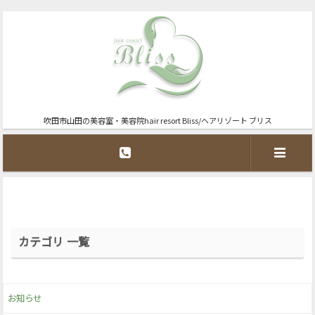
吹田市山田の美容室・美容院hair resort Bliss/ヘアリゾート ブリス
カテゴリ 一覧
お知らせ