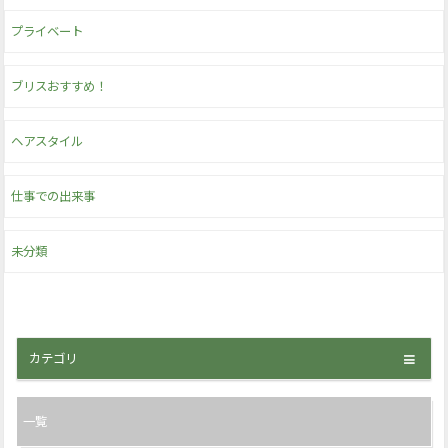
プライベート
ブリスおすすめ！
ヘアスタイル
仕事での出来事
未分類
カテゴリ
一覧