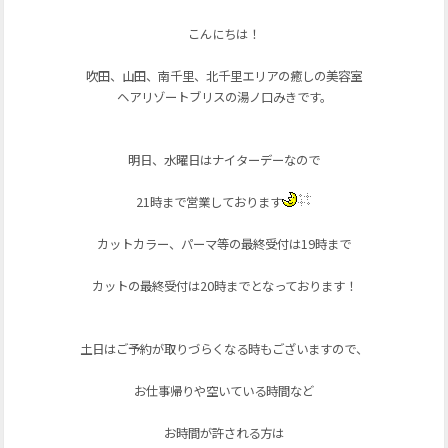
こんにちは！
吹田、山田、南千里、北千里エリアの癒しの美容室
ヘアリゾートブリスの湯ノ口みきです。
明日、水曜日はナイターデーなので
21時まで営業しております
カットカラー、パーマ等の最終受付は19時まで
カットの最終受付は20時までとなっております！
土日はご予約が取りづらくなる時もございますので、
お仕事帰りや空いている時間など
お時間が許される方は