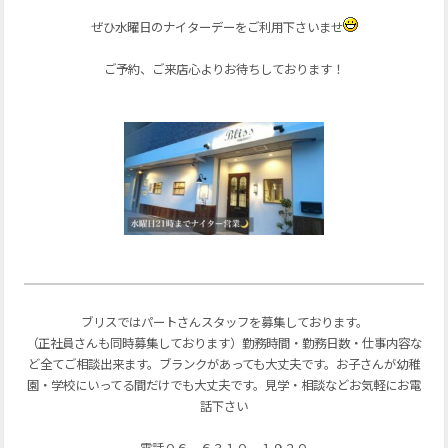
ぜひ水曜日のナイターデーをご利用下さいませ
ご予約、ご来店心よりお待ちしております！
ブリスではパートさんスタッフを募集しております。
（正社員さんも同時募集しております）勤務時間・勤務日数・仕事内容な
ど全てご相談出来ます。ブランクがあっても大丈夫です。お子さんが幼稚
園・学校にいってる間だけでも大丈夫です。見学・相談などお気軽にお電
話下さい