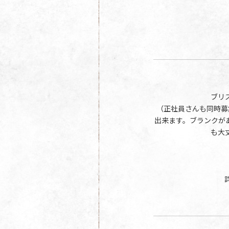
ブリ
（正社員さんも同時募
出来ます。ブランクが
も大