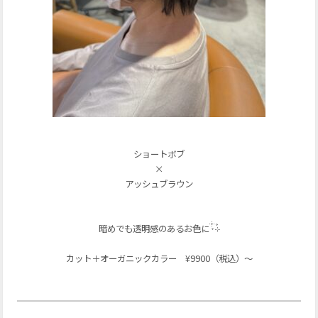
ショートボブ
×
アッシュブラウン
暗めでも透明感のあるお色に
カット＋オーガニックカラー ¥9900（税込）〜