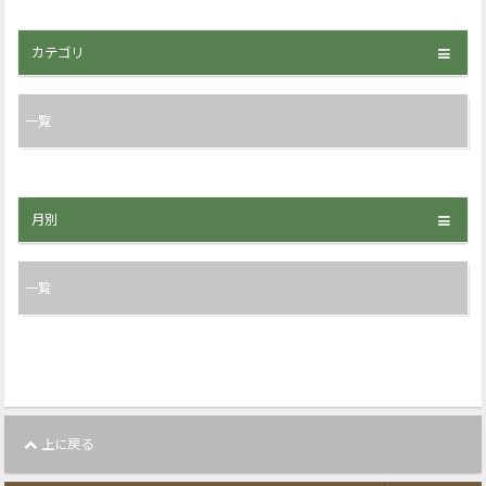
カテゴリ
一覧
月別
一覧
上に戻る